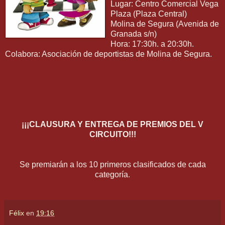
Lugar: Centro Comercial Vega
Plaza (Plaza Central)
Molina de Segura (Avenida de
Granada s/n)
Hora: 17:30h. a 20:30h.
Colabora: Asociación de deportistas de Molina de Segura.
¡¡¡CLAUSURA Y ENTREGA DE PREMIOS DEL V
CIRCUITO!!!
Se premiarán a los 10 primeros clasificados de cada
categoría.
Félix
en
19:16