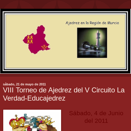
sábado, 21 de mayo de 2011
VIII Torneo de Ajedrez del V Circuito La
Verdad-Educajedrez
Sábado, 4 de Junio
del 2011